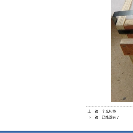
上一篇：
车光钼棒
下一篇：已经没有了